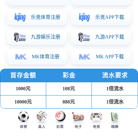
首页
体育报道
正文
在2023赛季的F1赛场上，中游集团的崛起成为最引人注目的
风景线之一。不同于红牛与法拉利、梅赛德斯等传统豪强对
领奖台的垄断，以塞尔吉奥·佩雷兹和兰多·诺里斯为代表的中
游力量，正以前所未有的频率向最高荣誉发起冲击。佩雷兹
凭借红牛赛车的绝对优势屡次站上领奖台，而诺里斯则在迈
凯伦的稳步提升中展现了惊人的稳定性。然而，在成功率与
稳定性的双重考验下，两位车手呈现出截然不同的轨迹，引
发了业内对于“中游集团向领奖台冲击”这一命题的深度思
考。